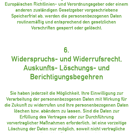
Europäischen Richtlinien- und Verordnungsgeber oder einem
anderen zuständigen Gesetzgeber vorgeschriebene
Speicherfrist ab, werden die personenbezogenen Daten
routinemäßig und entsprechend den gesetzlichen
Vorschriften gesperrt oder gelöscht.
6.
Widerspruchs- und Widerrufsrecht,
Auskunfts- Löschungs- und
Berichtigungsbegehren
Sie haben jederzeit die Möglichkeit, Ihre Einwilligung zur
Verarbeitung der personenbezogenen Daten mit Wirkung für
die Zukunft zu widerrufen und Ihre personenbezogenen Daten
löschen bzw. abändern zu lassen. Sind die Daten zur
Erfüllung des Vertrages oder zur Durchführung
vorvertraglicher Maßnahmen erforderlich, ist eine vorzeitige
Löschung der Daten nur möglich, soweit nicht vertragliche