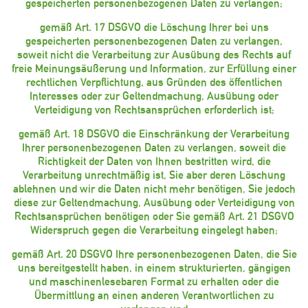
gespeicherten personenbezogenen Daten zu verlangen;
gemäß Art. 17 DSGVO die Löschung Ihrer bei uns
gespeicherten personenbezogenen Daten zu verlangen,
soweit nicht die Verarbeitung zur Ausübung des Rechts auf
freie Meinungsäußerung und Information, zur Erfüllung einer
rechtlichen Verpflichtung, aus Gründen des öffentlichen
Interesses oder zur Geltendmachung, Ausübung oder
Verteidigung von Rechtsansprüchen erforderlich ist;
gemäß Art. 18 DSGVO die Einschränkung der Verarbeitung
Ihrer personenbezogenen Daten zu verlangen, soweit die
Richtigkeit der Daten von Ihnen bestritten wird, die
Verarbeitung unrechtmäßig ist, Sie aber deren Löschung
ablehnen und wir die Daten nicht mehr benötigen, Sie jedoch
diese zur Geltendmachung, Ausübung oder Verteidigung von
Rechtsansprüchen benötigen oder Sie gemäß Art. 21 DSGVO
Widerspruch gegen die Verarbeitung eingelegt haben;
gemäß Art. 20 DSGVO Ihre personenbezogenen Daten, die Sie
uns bereitgestellt haben, in einem strukturierten, gängigen
und maschinenlesebaren Format zu erhalten oder die
Übermittlung an einen anderen Verantwortlichen zu