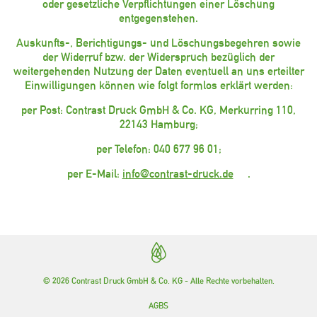
oder gesetzliche Verpflichtungen einer Löschung
entgegenstehen.
Auskunfts-, Berichtigungs- und Löschungsbegehren sowie
der Widerruf bzw. der Widerspruch bezüglich der
weitergehenden Nutzung der Daten eventuell an uns erteilter
Einwilligungen können wie folgt formlos erklärt werden:
per Post: Contrast Druck GmbH & Co. KG, Merkurring 110,
22143 Hamburg;
per Telefon: 040 677 96 01;
per E-Mail:
info@contrast-druck.de
.
© 2026 Contrast Druck GmbH & Co. KG - Alle Rechte vorbehalten.
AGBS