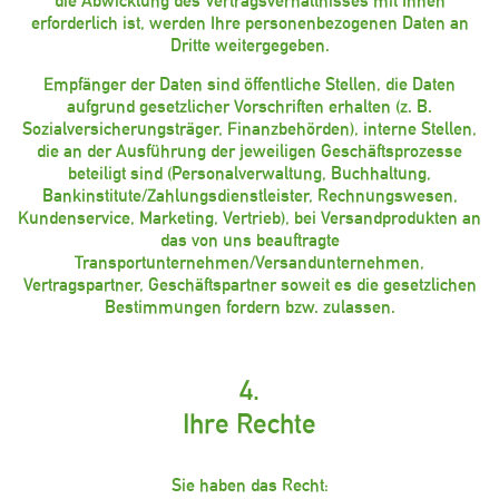
die Abwicklung des Vertragsverhältnisses mit Ihnen
erforderlich ist, werden Ihre personenbezogenen Daten an
Dritte weitergegeben.
Empfänger der Daten sind öffentliche Stellen, die Daten
aufgrund gesetzlicher Vorschriften erhalten (z. B.
Sozialversicherungsträger, Finanzbehörden), interne Stellen,
die an der Ausführung der jeweiligen Geschäftsprozesse
beteiligt sind (Personalverwaltung, Buchhaltung,
Bankinstitute/Zahlungsdienstleister, Rechnungswesen,
Kundenservice, Marketing, Vertrieb), bei Versandprodukten an
das von uns beauftragte
Transportunternehmen/Versandunternehmen,
Vertragspartner, Geschäftspartner soweit es die gesetzlichen
Bestimmungen fordern bzw. zulassen.
4.
Ihre Rechte
Sie haben das Recht: