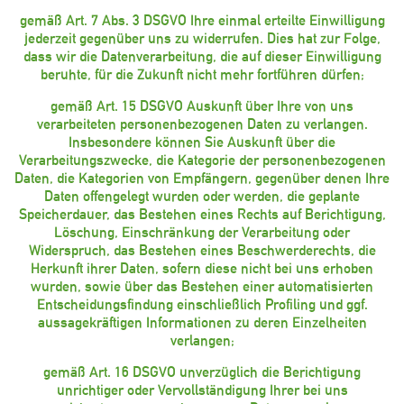
gemäß Art. 7 Abs. 3 DSGVO Ihre einmal erteilte Einwilligung
jederzeit gegenüber uns zu widerrufen. Dies hat zur Folge,
dass wir die Datenverarbeitung, die auf dieser Einwilligung
beruhte, für die Zukunft nicht mehr fortführen dürfen;
gemäß Art. 15 DSGVO Auskunft über Ihre von uns
verarbeiteten personenbezogenen Daten zu verlangen.
Insbesondere können Sie Auskunft über die
Verarbeitungszwecke, die Kategorie der personenbezogenen
Daten, die Kategorien von Empfängern, gegenüber denen Ihre
Daten offengelegt wurden oder werden, die geplante
Speicherdauer, das Bestehen eines Rechts auf Berichtigung,
Löschung, Einschränkung der Verarbeitung oder
Widerspruch, das Bestehen eines Beschwerderechts, die
Herkunft ihrer Daten, sofern diese nicht bei uns erhoben
wurden, sowie über das Bestehen einer automatisierten
Entscheidungsfindung einschließlich Profiling und ggf.
aussagekräftigen Informationen zu deren Einzelheiten
verlangen;
gemäß Art. 16 DSGVO unverzüglich die Berichtigung
unrichtiger oder Vervollständigung Ihrer bei uns