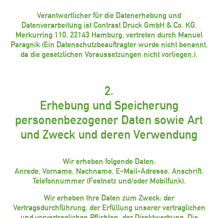
Verantwortlicher für die Datenerhebung und
Datenverarbeitung ist Contrast Druck GmbH & Co. KG,
Merkurring 110, 22143 Hamburg, vertreten durch Manuel
Paragnik (Ein Datenschutzbeauftragter wurde nicht benannt,
da die gesetzlichen Voraussetzungen nicht vorliegen.).
2.
Erhebung und Speicherung
personenbezogener Daten sowie Art
und Zweck und deren Verwendung
Wir erheben folgende Daten:
Anrede, Vorname, Nachname, E-Mail-Adresse, Anschrift,
Telefonnummer (Festnetz und/oder Mobilfunk).
Wir erheben Ihre Daten zum Zweck: der
Vertragsdurchführung, der Erfüllung unserer vertraglichen
und vorvertraglichen Pflichten, der Direktwerbung. Die