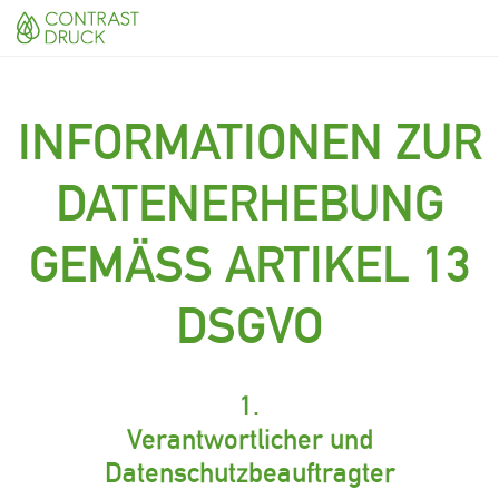
INFORMATIONEN ZUR
DATENERHEBUNG
GEMÄSS ARTIKEL 13 D
SGVO
1.
Verantwortlicher und
Datenschutzbeauftragter