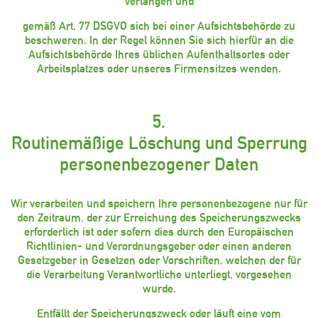
verlangen und
gemäß Art. 77 DSGVO sich bei einer Aufsichtsbehörde zu
beschweren. In der Regel können Sie sich hierfür an die
Aufsichtsbehörde Ihres üblichen Aufenthaltsortes oder
Arbeitsplatzes oder unseres Firmensitzes wenden.
5.
Routinemäßige Löschung und Sperrung
personenbezogener Daten
Wir verarbeiten und speichern Ihre personenbezogene nur für
den Zeitraum, der zur Erreichung des Speicherungszwecks
erforderlich ist oder sofern dies durch den Europäischen
Richtlinien- und Verordnungsgeber oder einen anderen
Gesetzgeber in Gesetzen oder Vorschriften, welchen der für
die Verarbeitung Verantwortliche unterliegt, vorgesehen
wurde.
Entfällt der Speicherungszweck oder läuft eine vom