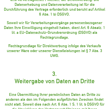
Datenerhebung und Datenverarbeitung ist für die
Durchführung des Vertrags erforderlich und beruht auf Artikel
6 Abs. 1 b) DSGVO.
Soweit wir für Verarbeitungsvorgänge personenbezogener
Daten Ihre Einwilligung eingeholt haben, dient Art. 6 Absatz. 1
lit. a EU-Datenschutz-Grundverordnung (DSGVO) als
Rechtsgrundlage.
Rechtsgrundlage für Direktwerbung infolge des Verkaufs
unserer Ware oder unserer Dienstleistungen ist § 7 Abs. 3
UWG.
3.
Weitergabe von Daten an Dritte
Eine Übermittlung Ihrer persönlichen Daten an Dritte zu
anderen als den im Folgenden aufgeführten Zwecken findet
nicht statt. Soweit dies nach Art. 6 Abs. 1 S. 1 lit. b DSGVO für